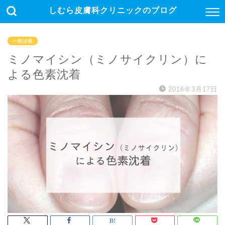
しむら皮膚科クリニックのブログ
一般診療
ミノマイシン（ミノサイクリン）に
よる色素沈着
2016年3月17日