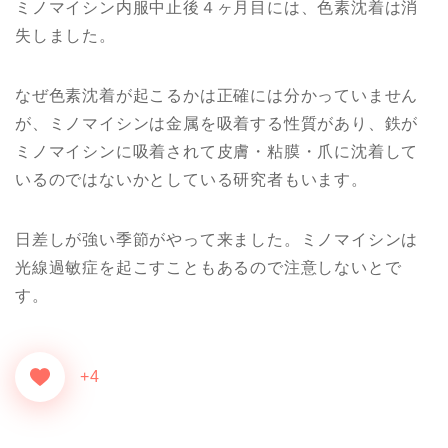
ミノマイシン内服中止後４ヶ月目には、色素沈着は消
失しました。
なぜ色素沈着が起こるかは正確には分かっていません
が、ミノマイシンは金属を吸着する性質があり、鉄が
ミノマイシンに吸着されて皮膚・粘膜・爪に沈着して
いるのではないかとしている研究者もいます。
日差しが強い季節がやって来ました。ミノマイシンは
光線過敏症を起こすこともあるので注意しないとで
す。
+4