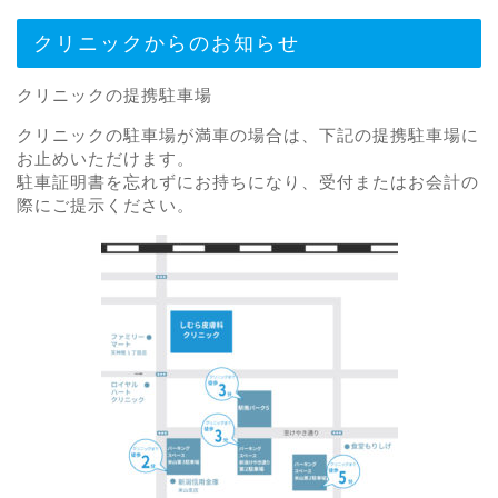
クリニックからのお知らせ
クリニックの提携駐車場
クリニックの駐車場が満車の場合は、下記の提携駐車場に
お止めいただけます。
駐車証明書を忘れずにお持ちになり、受付またはお会計の
際にご提示ください。