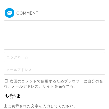
COMMENT
次回のコメントで使用するためブラウザーに自分の名
前、メールアドレス、サイトを保存する。
上に表示された文字を入力してください。