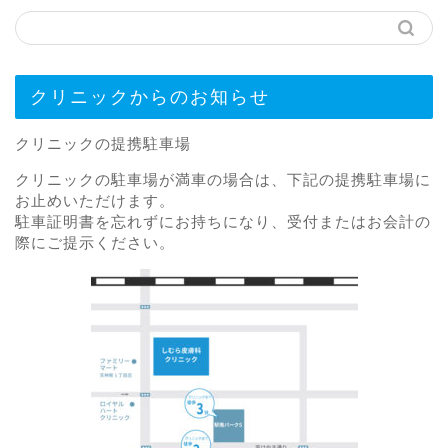
クリニックからのお知らせ
クリニックの提携駐車場
クリニックの駐車場が満車の場合は、下記の提携駐車場に
お止めいただけます。
駐車証明書を忘れずにお持ちになり、受付またはお会計の
際にご提示ください。