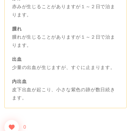
赤みが生じることがありますが１～２日で治ま
ります。
腫れ
腫れが生じることがありますが１～２日で治ま
ります。
出血
少量の出血が生じますが、すぐに止まります。
内出血
皮下出血が起こり、小さな紫色の跡が数日続き
ます。
0