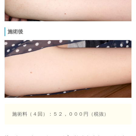
施術後
施術料（４回）：５２，０００円（税抜）