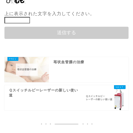
上に表示された文字を入力してください。
苺状血管腫の治療
Ｑスイッチルビーレーザーの新しい使い
道