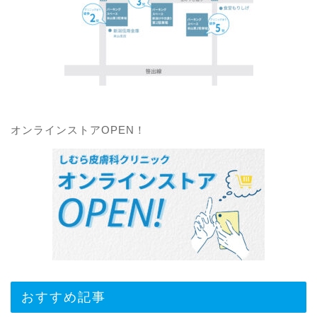
オンラインストアOPEN！
おすすめ記事