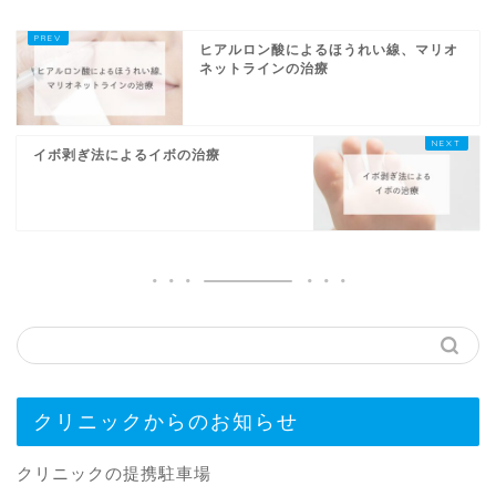
ヒアルロン酸によるほうれい線、マリオ
ネットラインの治療
イボ剥ぎ法によるイボの治療
クリニックからのお知らせ
クリニックの提携駐車場