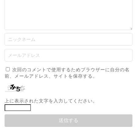
次回のコメントで使用するためブラウザーに自分の名
前、メールアドレス、サイトを保存する。
上に表示された文字を入力してください。