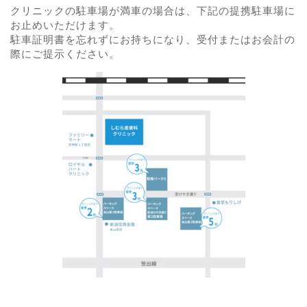
クリニックの駐車場が満車の場合は、下記の提携駐車場に
お止めいただけます。
駐車証明書を忘れずにお持ちになり、受付またはお会計の
際にご提示ください。