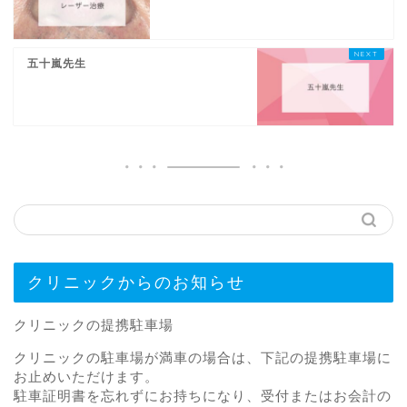
五十嵐先生
クリニックからのお知らせ
クリニックの提携駐車場
クリニックの駐車場が満車の場合は、下記の提携駐車場に
お止めいただけます。
駐車証明書を忘れずにお持ちになり、受付またはお会計の