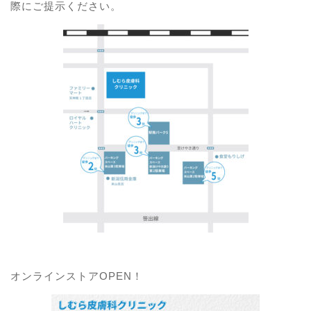
際にご提示ください。
オンラインストアOPEN！