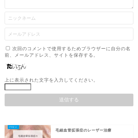
次回のコメントで使用するためブラウザーに自分の名
前、メールアドレス、サイトを保存する。
上に表示された文字を入力してください。
毛細血管拡張症のレーザー治療