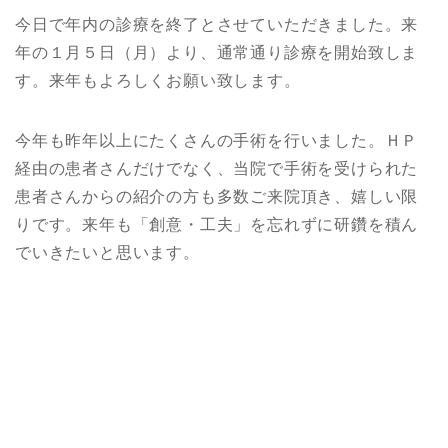
今日で年内の診療を終了とさせていただきました。来
年の１月５日（月）より、通常通り診療を開始致しま
す。来年もよろしくお願い致します。
今年も昨年以上にたくさんの手術を行いました。ＨＰ
経由の患者さんだけでなく、当院で手術を受けられた
患者さんからの紹介の方も多数ご来院頂き、嬉しい限
りです。来年も「創意・工夫」を忘れずに研鑽を積ん
でいきたいと思います。