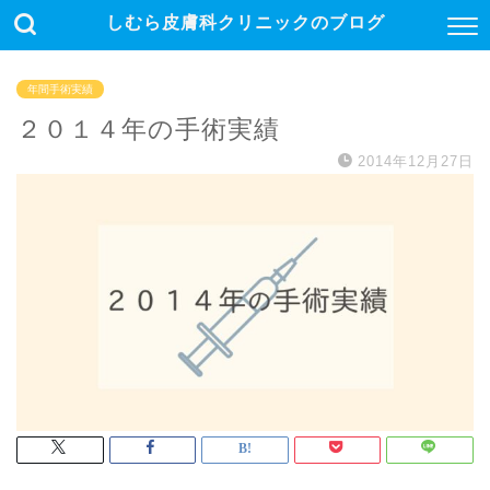
しむら皮膚科クリニックのブログ
年間手術実績
２０１４年の手術実績
2014年12月27日