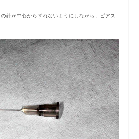
ドの針が中心からずれないようにしながら、ピアス