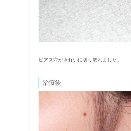
ピアス穴がきれいに切り取れました。
治療後