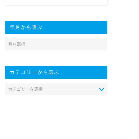
年月から選ぶ
カテゴリーから選ぶ