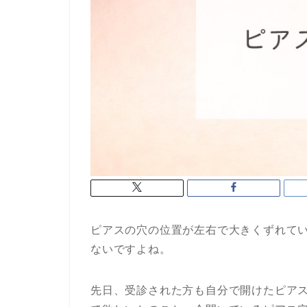
ピアスの穴の位置が左右で大きくずれて
ないですよね。
先日、受診された方も自分で開けたピア