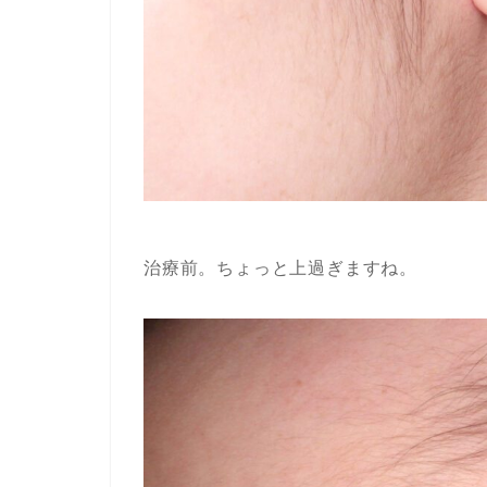
治療前。ちょっと上過ぎますね。