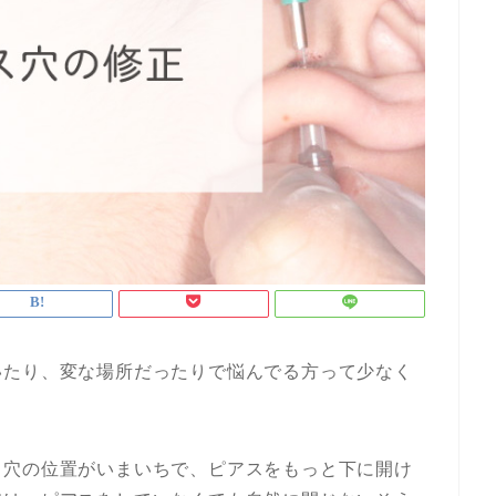
いたり、変な場所だったりで悩んでる方って少なく
ス穴の位置がいまいちで、ピアスをもっと下に開け