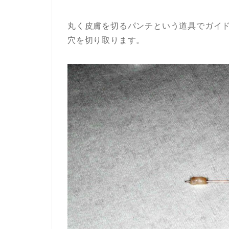
丸く皮膚を切るパンチという道具でガイ
穴を切り取ります。