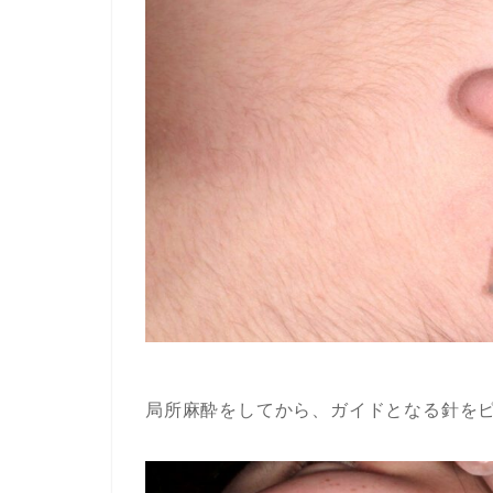
局所麻酔をしてから、ガイドとなる針を