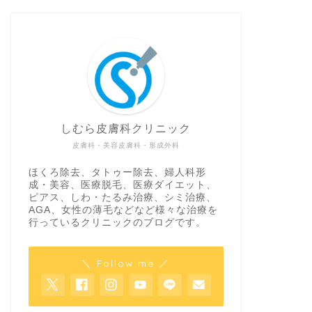
しむら皮膚科クリニック
皮膚科・美容皮膚科・形成外科
ほくろ除去、タトゥー除去、婦人科形
成・美容、医療脱毛、医療ダイエット、
ピアス、しわ・たるみ治療、シミ治療、
AGA、女性の薄毛などなど様々な治療を
行っているクリニックのブログです。
＼ Follow me ／