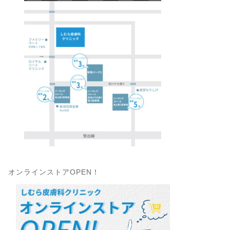
オンラインストアOPEN！