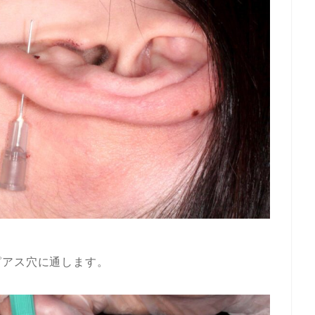
ピアス穴に通します。