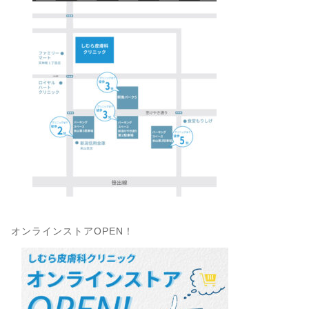
オンラインストアOPEN！