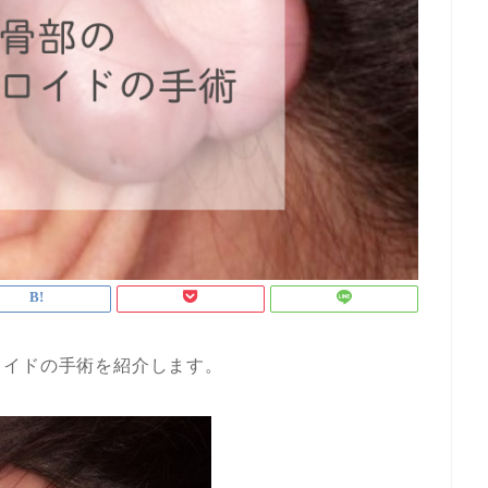
ロイドの手術を紹介します。