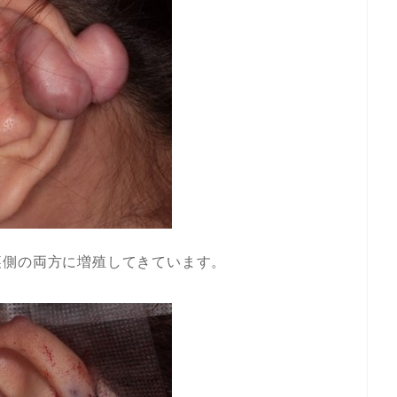
裏側の両方に増殖してきています。