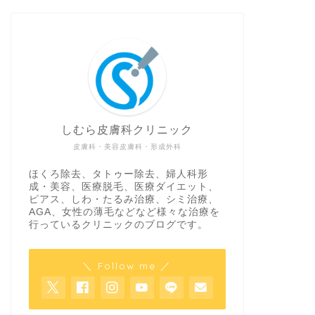
しむら皮膚科クリニック
皮膚科・美容皮膚科・形成外科
ほくろ除去、タトゥー除去、婦人科形
成・美容、医療脱毛、医療ダイエット、
ピアス、しわ・たるみ治療、シミ治療、
AGA、女性の薄毛などなど様々な治療を
行っているクリニックのブログです。
＼ Follow me ／