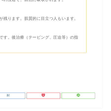
が残ります。肌質的に目立つ人もいます。
です。後治療（テーピング、圧迫等）の指