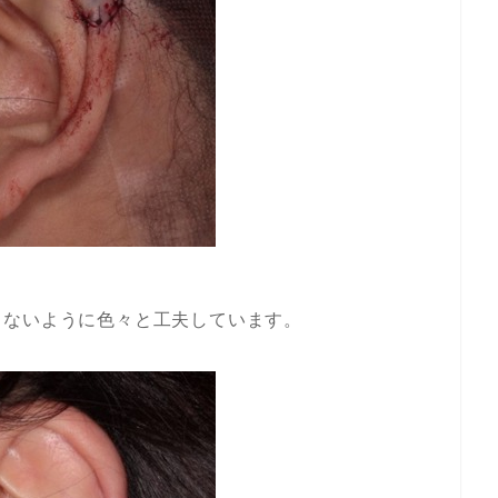
しないように色々と工夫しています。