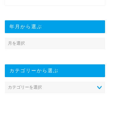
年月から選ぶ
科治療
カテゴリーから選ぶ