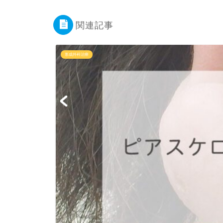
関連記事
形成外科治療