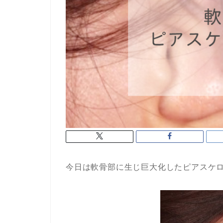
今日は軟骨部に生じ巨大化したピアスケ