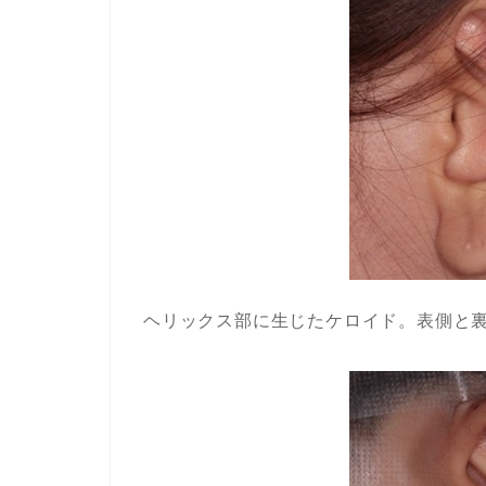
ヘリックス部に生じたケロイド。表側と