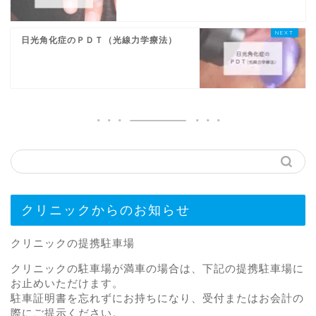
日光角化症のＰＤＴ（光線力学療法）
クリニックからのお知らせ
クリニックの提携駐車場
クリニックの駐車場が満車の場合は、下記の提携駐車場に
お止めいただけます。
駐車証明書を忘れずにお持ちになり、受付またはお会計の
際にご提示ください。