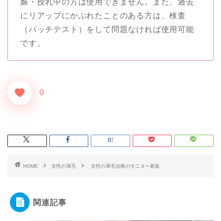
娠・授乳中の方は使用できません。また、過去
にリアップにかぶれたことのある方は、検査
（パッチテスト）をして問題なければ使用可能
です。
0
HOME
女性の薄毛
女性の薄毛治療のモニター募集
関連記事