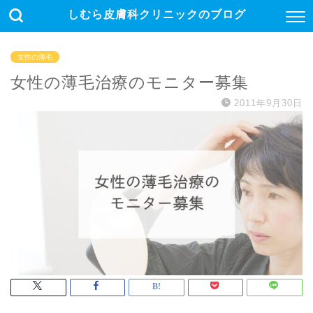
しむら皮膚科クリニックのブログ
女性の薄毛
女性の薄毛治療のモニター募集
2011年9月30日