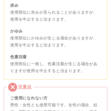
赤み
使用部位に赤みが見られることがありますが、
使用を中止すると治まります。
かゆみ
使用部位にかゆみが生じる場合がありますが、
使用を中止すると治まります。
色素沈着
使用部位に一致し、色素沈着が生じる場合があ
りますが使用を中止すると治まります。
ご使用になれない方
男性・女性とも使用可能です。女性の場合、妊