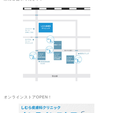
オンラインストアOPEN！