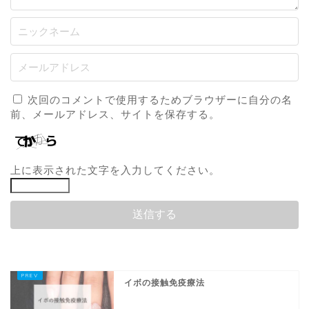
次回のコメントで使用するためブラウザーに自分の名
前、メールアドレス、サイトを保存する。
上に表示された文字を入力してください。
イボの接触免疫療法