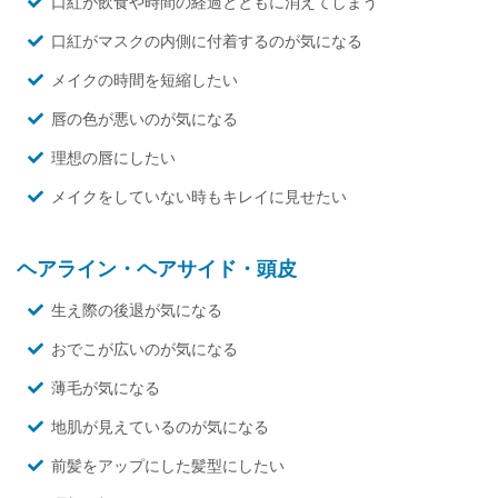
口紅が飲食や時間の経過とともに消えてしまう
口紅がマスクの内側に付着するのが気になる
メイクの時間を短縮したい
唇の色が悪いのが気になる
理想の唇にしたい
メイクをしていない時もキレイに見せたい
ヘアライン・ヘアサイド・頭皮
生え際の後退が気になる
おでこが広いのが気になる
薄毛が気になる
地肌が見えているのが気になる
前髪をアップにした髪型にしたい