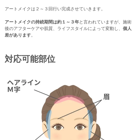
アートメイクは２～３回行い完成させていきます。
アートメイクの持続期間は約１～３年
と言われていますが、施術
後のアフターケアや肌質、ライフスタイルによって変動し、
個人
差があります
。
対応可能部位