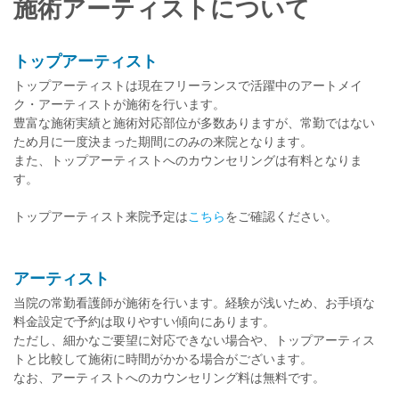
施術アーティストについて
トップアーティスト
トップアーティストは現在フリーランスで活躍中のアートメイ
ク・アーティストが施術を行います。
豊富な施術実績と施術対応部位が多数ありますが、常勤ではない
ため月に一度決まった期間にのみの来院となります。
また、トップアーティストへのカウンセリングは有料となりま
す。
トップアーティスト来院予定は
こちら
をご確認ください。
アーティスト
当院の常勤看護師が施術を行います。経験が浅いため、お手頃な
料金設定で予約は取りやすい傾向にあります。
ただし、細かなご要望に対応できない場合や、トップアーティス
トと比較して施術に時間がかかる場合がございます。
なお、アーティストへのカウンセリング料は無料です。