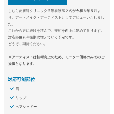
しむら皮膚科クリニック常勤看護師２名が令和６年５月よ
り、アートメイク・アーティストとしてデビューいたしまし
た。
これから更に経験を積んで、技術を向上に勤めて参ります。
対応部位も今後順次増えていく予定です。
どうぞご期待ください。
※アーティストは技術向上のため、モニター価格のみでのご
提供となります。
対応可能部位
眉
リップ
ヘアシャドー