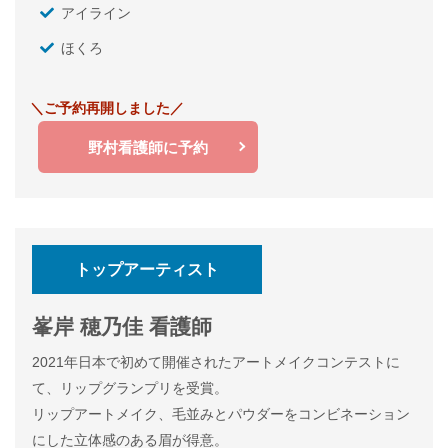
アイライン
ほくろ
＼ご予約再開しました／
野村看護師に予約
トップアーティスト
峯岸 穂乃佳 看護師
2021年日本で初めて開催されたアートメイクコンテストに
て、リップグランプリを受賞。
リップアートメイク、毛並みとパウダーをコンビネーション
にした立体感のある眉が得意。