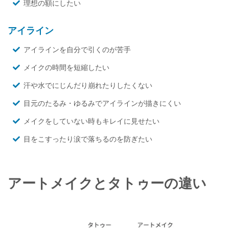
理想の額にしたい
アイライン
アイラインを自分で引くのが苦手
メイクの時間を短縮したい
汗や水でにじんだり崩れたりしたくない
目元のたるみ・ゆるみでアイラインが描きにくい
メイクをしていない時もキレイに見せたい
目をこすったり涙で落ちるのを防ぎたい
アートメイクとタトゥーの違い