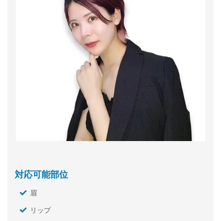
対応可能部位
眉
リップ