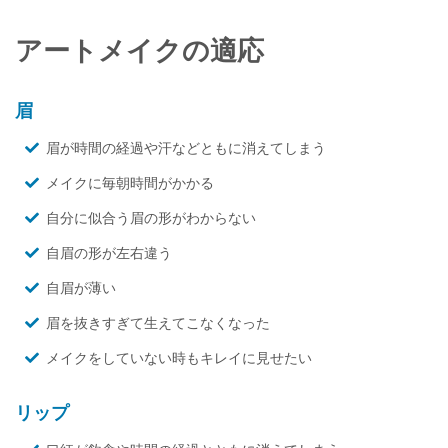
アートメイクの適応
眉
眉が時間の経過や汗などともに消えてしまう
メイクに毎朝時間がかかる
自分に似合う眉の形がわからない
自眉の形が左右違う
自眉が薄い
眉を抜きすぎて生えてこなくなった
メイクをしていない時もキレイに見せたい
リップ