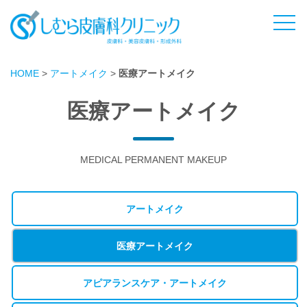
HOME
>
アートメイク
>
医療アートメイク
医療アートメイク
MEDICAL PERMANENT MAKEUP
アートメイク
医療アートメイク
アピアランスケア・アートメイク