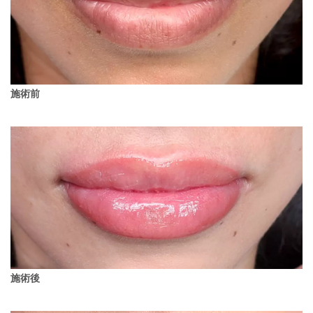
施術前
施術後