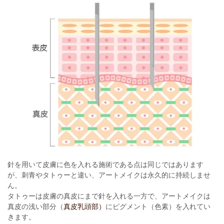
針を用いて皮膚に色を入れる施術である点は同じではあります
が、刺青やタトゥーと違い、アートメイクは永久的に持続しませ
ん。
タトゥーは皮膚の真皮にまで針を入れる一方で、アートメイクは
真皮の浅い部分（
真皮乳頭部）
にピグメント（色素）を入れてい
きます。