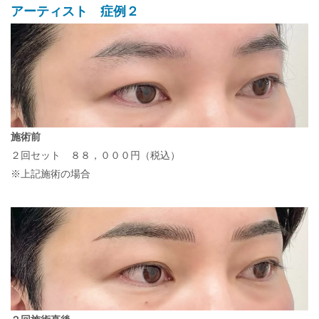
アーティスト 症例２
施術前
２回セット ８８，０００円（税込）
※上記施術の場合