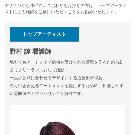
デザインや色味に強いこだわりをお持ちの方は、トップアーティ
ストによる施術をご検討いただくことをお勧めいたします。
トップアーティスト
野村 諒 看護師
地方でもアートメイク施術を受けられる環境を作るため当初
よりフリーランスとして活動。
一人ひとりに合わせてデザインする眉施術が得意。
長く付き合えるアートメイクを提供するための、相談しやす
い雰囲気のカウンセリングが好評です。