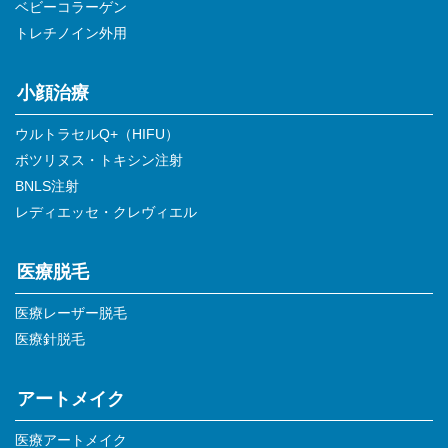
ベビーコラーゲン
トレチノイン外用
小顔治療
ウルトラセルQ+（HIFU）
ボツリヌス・トキシン注射
BNLS注射
レディエッセ・クレヴィエル
医療脱毛
医療レーザー脱毛
医療針脱毛
アートメイク
医療アートメイク