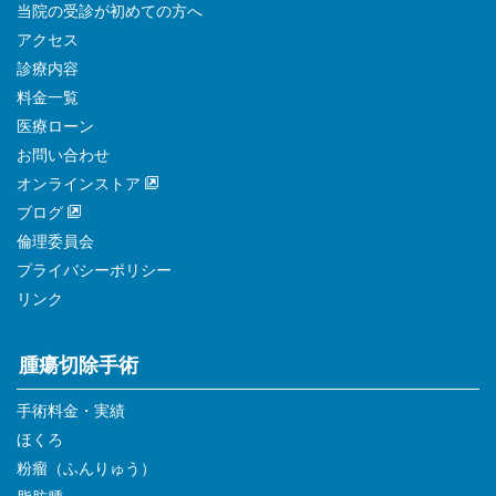
当院の受診が初めての方へ
アクセス
診療内容
料金一覧
医療ローン
お問い合わせ
オンラインストア
ブログ
倫理委員会
プライバシーポリシー
リンク
腫瘍切除手術
手術料金・実績
ほくろ
粉瘤（ふんりゅう）