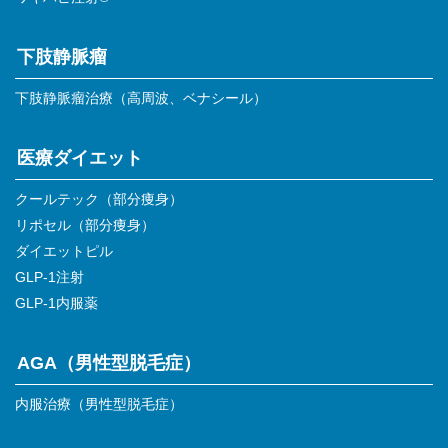
下肢静脈瘤
下肢静脈瘤治療（高周波、ベナシール）
医療ダイエット
クールテック（部分痩身）
リポセル（部分痩身）
ダイエットピル
GLP-1注射
GLP-1内服薬
AGA（男性型脱毛症）
内服治療（男性型脱毛症）