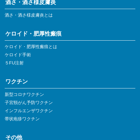
酒さ・酒さ様皮膚炎
酒さ・酒さ様皮膚炎とは
ケロイド・肥厚性瘢痕
ケロイド・肥厚性瘢痕とは
ケロイド手術
５FU注射
ワクチン
新型コロナワクチン
子宮頸がん予防ワクチン
インフルエンザワクチン
帯状疱疹ワクチン
その他