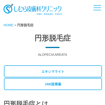
HOME
>
円形脱毛症
円形脱毛症
ALOPECIA AREATA
エキシマライト
JAK阻害薬
円形脱毛症とは