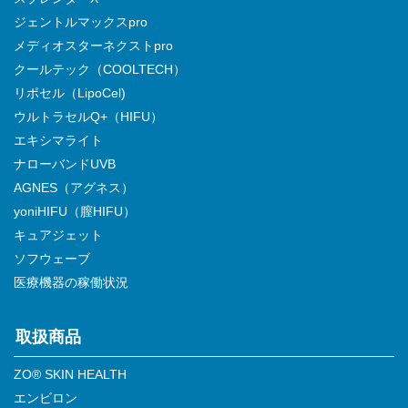
ジェントルマックスpro
メディオスターネクストpro
クールテック（COOLTECH）
リポセル（LipoCel)
ウルトラセルQ+（HIFU）
エキシマライト
ナローバンドUVB
AGNES（アグネス）
yoniHIFU（膣HIFU）
キュアジェット
ソフウェーブ
医療機器の稼働状況
取扱商品
ZO® SKIN HEALTH
エンビロン