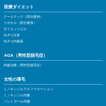
医療ダイエット
クールテック（部分痩身）
リポセル（部分痩身）
ダイエットピル
GLP-1注射
GLP-1内服薬
AGA（男性型脱毛症）
内服治療（男性型脱毛症）
女性の薄毛
ミノキシジルアルファローション
ミノキシジル内服
パントガール内服