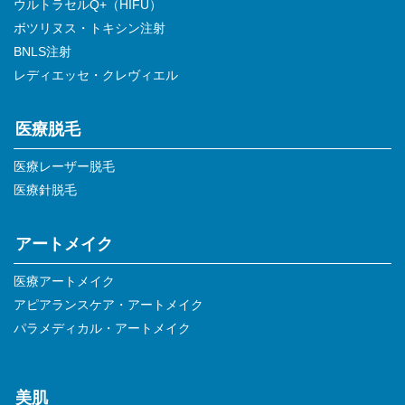
ウルトラセルQ+（HIFU）
ボツリヌス・トキシン注射
BNLS注射
レディエッセ・クレヴィエル
医療脱毛
医療レーザー脱毛
医療針脱毛
アートメイク
医療アートメイク
アピアランスケア・アートメイク
パラメディカル・アートメイク
美肌