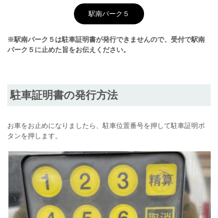
駅南パーク５
※駅南パーク５は駐車証明書が発行できませんので、受付で駅南
パーク５に止めた旨をお伝えください。
駐車証明書の発行方法
お車をお止めになりましたら、駐車位置番号を押して駐車証明ボ
タンを押します。