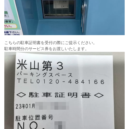
こちらの駐車証明書を受付の際にご提示ください。
駐車時間分のサービス券をお渡しいたします。