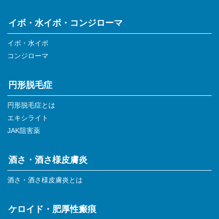
イボ・水イボ・コンジローマ
イボ・水イボ
コンジローマ
円形脱毛症
円形脱毛症とは
エキシライト
JAK阻害薬
酒さ・酒さ様皮膚炎
酒さ・酒さ様皮膚炎とは
ケロイド・肥厚性瘢痕