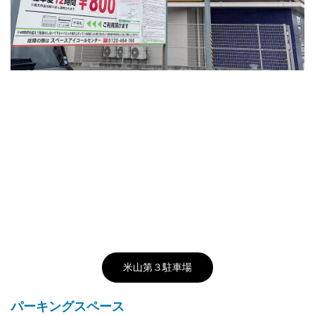
米山第３駐車場
パーキングスペース