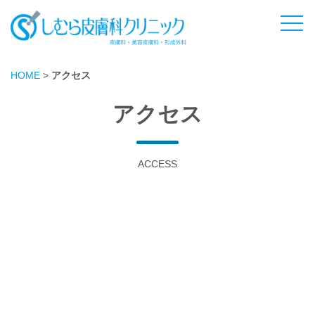
HOME
>
アクセス
アクセス
ACCESS