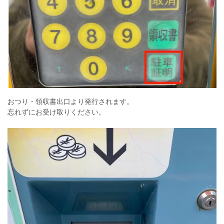
おつり・領収書出口より発行されます。
忘れずにお受け取りください。