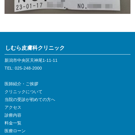
しむら皮膚科クリニック
新潟市中央区天神尾1-11-11
TEL: 025-248-2000
医師紹介・ご挨拶
クリニックについて
当院の受診が初めての方へ
アクセス
診療内容
料金一覧
医療ローン