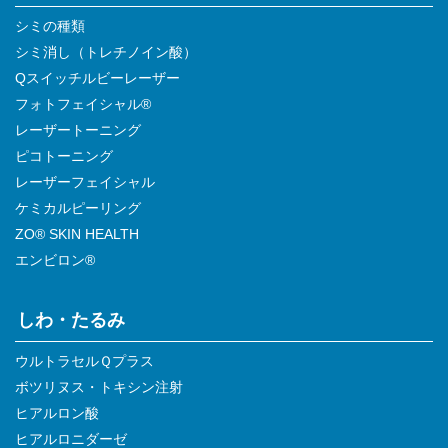
シミの種類
シミ消し（トレチノイン酸）
Qスイッチルビーレーザー
フォトフェイシャル®
レーザートーニング
ピコトーニング
レーザーフェイシャル
ケミカルピーリング
ZO® SKIN HEALTH
エンビロン®
しわ・たるみ
ウルトラセルＱプラス
ボツリヌス・トキシン注射
ヒアルロン酸
ヒアルロニダーゼ