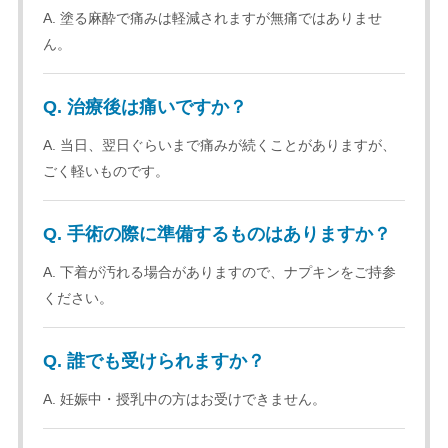
A. 塗る麻酔で痛みは軽減されますが無痛ではありませ
ん。
Q. 治療後は痛いですか？
A. 当日、翌日ぐらいまで痛みが続くことがありますが、
ごく軽いものです。
Q. 手術の際に準備するものはありますか？
A. 下着が汚れる場合がありますので、ナプキンをご持参
ください。
Q. 誰でも受けられますか？
A. 妊娠中・授乳中の方はお受けできません。