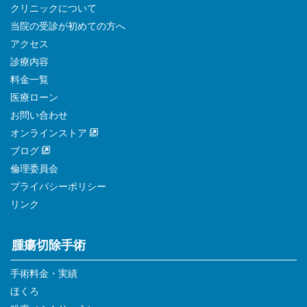
クリニックについて
当院の受診が初めての方へ
アクセス
診療内容
料金一覧
医療ローン
お問い合わせ
オンラインストア
ブログ
倫理委員会
プライバシーポリシー
リンク
腫瘍切除手術
手術料金・実績
ほくろ