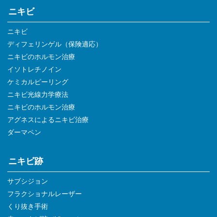
ニキビ
ニキビ
ディフェリンゲル（保険適応）
ニキビのホルモン治療
イソトレチノイン
ケミカルピーリング
ニキビ光線力学療法
ニキビのホルモン治療
アグネスによるニキビ治療
ダーマペン
ニキビ跡
サブシジョン
フラクショナルレーザー
くり抜き手術