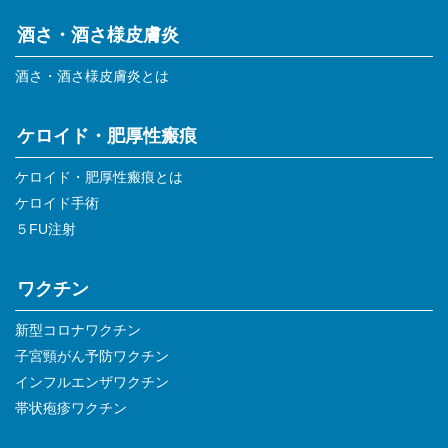
酒さ・酒さ様皮膚炎
酒さ・酒さ様皮膚炎とは
ケロイド・肥厚性瘢痕
ケロイド・肥厚性瘢痕とは
ケロイド手術
５FU注射
ワクチン
新型コロナワクチン
子宮頸がん予防ワクチン
インフルエンザワクチン
帯状疱疹ワクチン