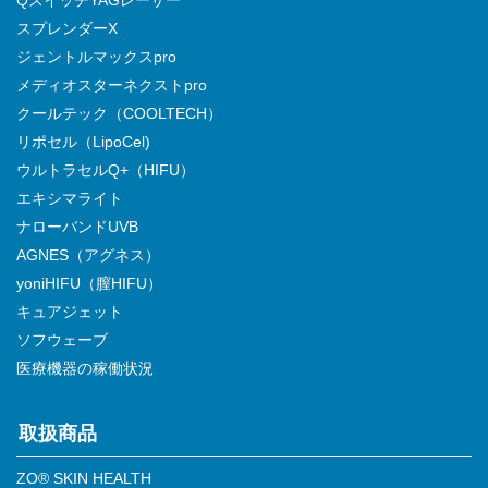
スプレンダーX
ジェントルマックスpro
メディオスターネクストpro
クールテック（COOLTECH）
リポセル（LipoCel)
ウルトラセルQ+（HIFU）
エキシマライト
ナローバンドUVB
AGNES（アグネス）
yoniHIFU（膣HIFU）
キュアジェット
ソフウェーブ
医療機器の稼働状況
取扱商品
ZO® SKIN HEALTH