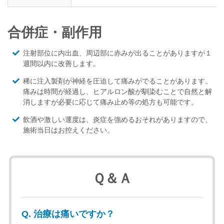
合併症・副作用
注射部位に内出血、周辺部に赤みが出ることがありますが１
週間以内に改善します。
稀に注入製剤が神経を圧迫して痛みがでることがあります。
痛みは時間が経過し、ヒアルロン酸が馴染むことで自然と解
消しますが必要に応じて痛み止め等の処方も可能です。
飲酒や激しい運度は、炎症を強めるおそれがありますので、
施術当日はお控えください。
Ｑ＆Ａ
Q. 治療は痛いですか？