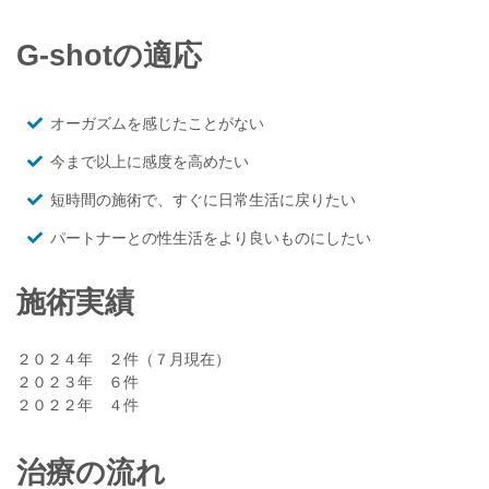
G-shotの適応
オーガズムを感じたことがない
今まで以上に感度を高めたい
短時間の施術で、すぐに日常生活に戻りたい
パートナーとの性生活をより良いものにしたい
施術実績
２０２４年 ２件（７月現在）
２０２３年 ６件
２０２２年 ４件
治療の流れ