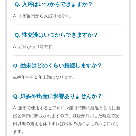
Q. 入浴はいつからできますか？
A. 手術当日から入浴可能です。
Q. 性交渉はいつからできますか？
A. 翌日から可能です。
Q. 効果はどのくらい持続しますか？
A.半年から１年未満になります。
Q. 妊娠や出産に影響ありませんか？
A. 施術で使用するヒアルロン酸は時間の経過とともに自
然と体内に吸収されますので、妊娠が判明した時点で次
回以降の施術を休止すれば出産の頃には元の広さに戻り
ます。