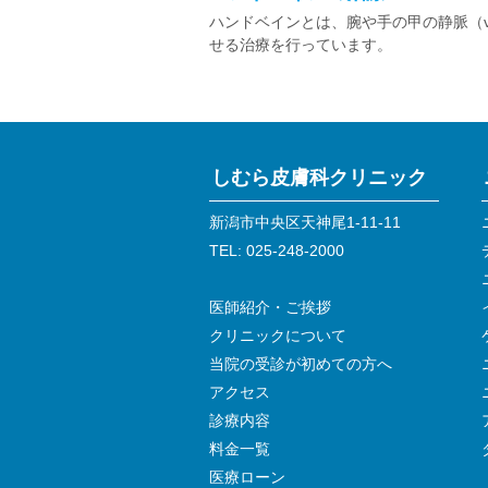
ハンドベインとは、腕や手の甲の静脈（
せる治療を行っています。
しむら皮膚科クリニック
新潟市中央区天神尾1-11-11
TEL: 025-248-2000
医師紹介・ご挨拶
クリニックについて
当院の受診が初めての方へ
アクセス
診療内容
料金一覧
医療ローン