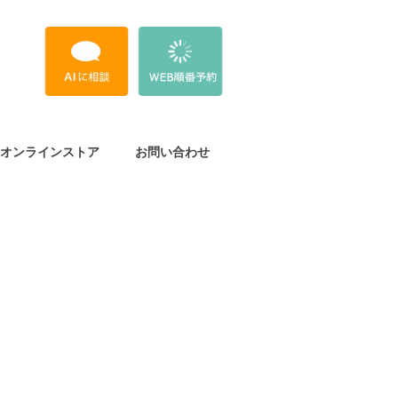
オンラインストア
お問い合わせ