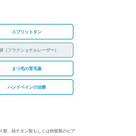
スプリットタン
跡（フラクショナルレーザー）
まつ毛の育毛薬
ハンドベインの治療
ス製、純チタン製もしくは樹脂製のピア