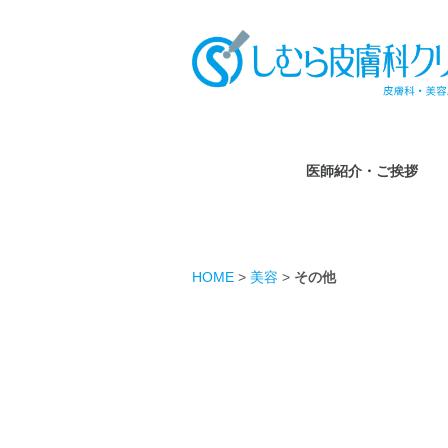
医師紹介・ご挨拶
HOME
>
美容
>
その他