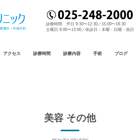
診療時間 平日 9:30〜12:30／15:00〜18:30
土曜日 9:00〜13:00／休診日：木曜・日曜・祝日
アクセス
診療時間
診療内容
手術
ブログ
美容 その他