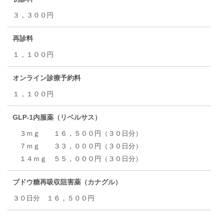
３，３００円
再診料
１，１００円
オンライン診療予約料
１，１００円
GLP-1内服薬（リベルサス）
３ｍｇ １６，５００円（３０日分）
７ｍｇ ３３，０００円（３０日分）
１４ｍｇ ５５，０００円（３０日分）
ブドウ糖再吸収阻害薬（カナグル）
３０日分 １６，５００円