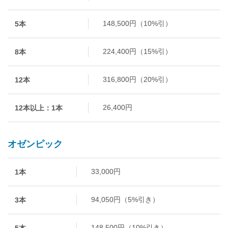
148,500円（10%引）
5本
224,400円（15%引）
8本
316,800円（20%引）
12本
26,400円
12本以上：1本
オゼンピック
33,000円
1本
94,050円（5%引き）
3本
148,500円（10%引き）
5本