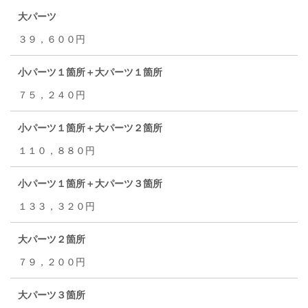
大パーツ
３９，６００円
小パーツ１箇所＋大パーツ１箇所
７５，２４０円
小パーツ１箇所＋大パーツ２箇所
１１０，８８０円
小パーツ１箇所＋大パーツ３箇所
１３３，３２０円
大パーツ２箇所
７９，２００円
大パーツ３箇所