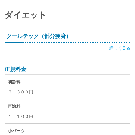
ダイエット
クールテック（部分痩身）
詳しく見る
正規料金
初診料
３，３００円
再診料
１，１００円
小パーツ