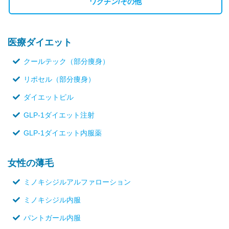
ワクチン/その他
医療ダイエット
クールテック（部分痩身）
リポセル（部分痩身）
ダイエットピル
GLP-1ダイエット注射
GLP-1ダイエット内服薬
女性の薄毛
ミノキシジルアルファローション
ミノキシジル内服
パントガール内服