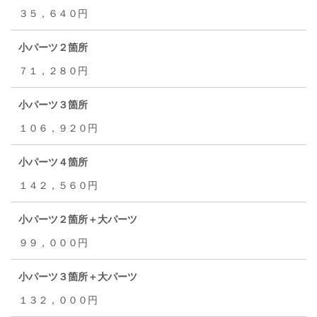
３５，６４０円
小パーツ２箇所
７１，２８０円
小パーツ３箇所
１０６，９２０円
小パーツ４箇所
１４２，５６０円
小パーツ２箇所＋大パーツ
９９，０００円
小パーツ３箇所＋大パーツ
１３２，０００円