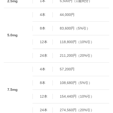
1本
5,500円（1週間分）
2.5mg
4本
44,000円
8本
83,600円（5%引）
5.0mg
12本
118,800円（10%引）
24本
211,200円（20%引）
4本
57,200円
8本
108,680円（5%引）
7.5mg
12本
154,440円（10%引）
24本
274,560円（20%引）