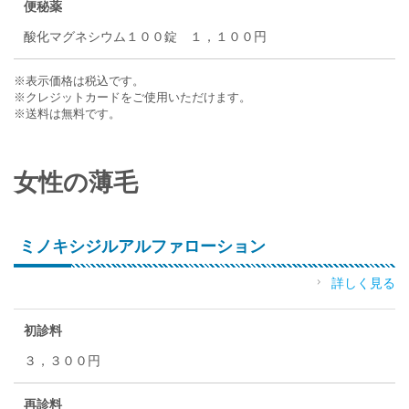
便秘薬
酸化マグネシウム１００錠 １，１００円
※表示価格は税込です。
※クレジットカードをご使用いただけます。
※送料は無料です。
女性の薄毛
ミノキシジルアルファローション
詳しく見る
初診料
３，３００円
再診料