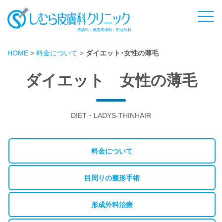
HOME
>
料金について
>
ダイエット･女性の薄毛
ダイエット 女性の薄毛
DIET・LADYS-THINHAIR
料金について
目周りの整形手術
形成外科治療