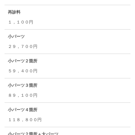
再診料
１，１００円
小パーツ
２９，７００円
小パーツ２箇所
５９，４００円
小パーツ３箇所
８９，１００円
小パーツ４箇所
１１８，８００円
小パーツ２箇所＋大パーツ