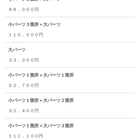
８８，０００円
小パーツ３箇所＋大パーツ
１１０，０００円
大パーツ
３３，０００円
小パーツ１箇所＋大パーツ１箇所
６２，７００円
小パーツ１箇所＋大パーツ２箇所
９２，４００円
小パーツ１箇所＋大パーツ３箇所
１１１，１００円